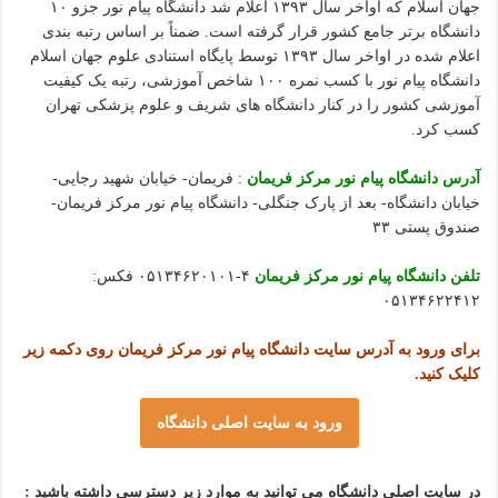
جهان اسلام که اواخر سال ۱۳۹۳ اعلام شد دانشگاه پیام نور جزو ۱۰
دانشگاه برتر جامع کشور قرار گرفته است. ضمناً بر اساس رتبه بندی
اعلام شده در اواخر سال ۱۳۹۳ توسط پایگاه استنادی علوم جهان اسلام
دانشگاه پیام نور با کسب نمره ۱۰۰ شاخص آموزشی، رتبه یک کیفیت
آموزشی کشور را در کنار دانشگاه های شریف و علوم پزشکی تهران
کسب کرد.
آدرس دانشگاه پیام نور مرکز فریمان
: فریمان- خیابان شهید رجایی-
خیابان دانشگاه- بعد از پارک جنگلی- دانشگاه پیام نور مرکز فریمان-
صندوق پستی ۳۳
تلفن دانشگاه پیام نور مرکز فریمان
۴-۰۵۱۳۴۶۲۰۱۰۱ فکس:
۰۵۱۳۴۶۲۲۴۱۲
برای ورود به آدرس سایت دانشگاه پیام نور مرکز فریمان روی دکمه زیر
کلیک کنید.
ورود به سایت اصلی دانشگاه
در سایت اصلی دانشگاه می توانید به موارد زیر دسترسی داشته باشید :