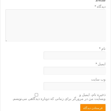
دیدگاه
*
نام
*
ایمیل
*
وب‌ سایت
ذخیره نام، ایمیل و
وبسایت من در مرورگر برای زمانی که دوباره دیدگاهی می‌نویسم.