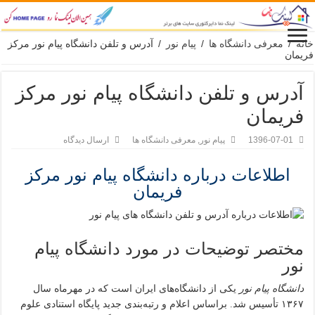
انه
/
معرفی دانشگاه ها
/
پیام نور
/
آدرس و تلفن دانشگاه پیام نور مرکز
ریمان
آدرس و تلفن دانشگاه پیام نور مرکز
فریمان
1396-07-01
پیام نور
,
معرفی دانشگاه ها
ارسال دیدگاه
اطلاعات درباره دانشگاه پیام نور مرکز
فریمان
مختصر توضیحات در مورد دانشگاه پیام
نور
دانشگاه پیام نور
یکی از دانشگاه‌های ایران است که در مهرماه سال
۱۳۶۷ تأسیس شد. براساس اعلام و رتبه‌بندی جدید پایگاه استنادی علوم