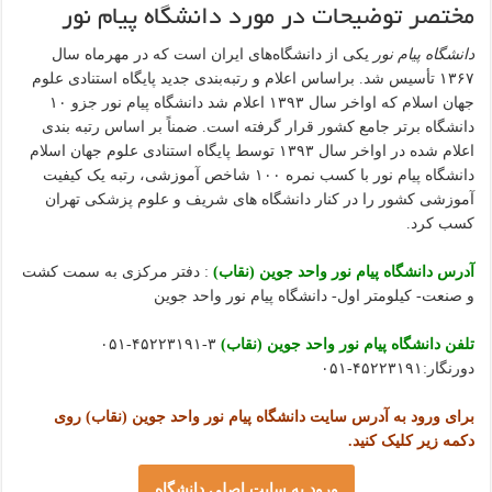
مختصر توضیحات در مورد دانشگاه پیام نور
دانشگاه پیام نور
یکی از دانشگاه‌های ایران است که در مهرماه سال
۱۳۶۷ تأسیس شد. براساس اعلام و رتبه‌بندی جدید پایگاه استنادی علوم
جهان اسلام که اواخر سال ۱۳۹۳ اعلام شد دانشگاه پیام نور جزو ۱۰
دانشگاه برتر جامع کشور قرار گرفته است. ضمناً بر اساس رتبه بندی
اعلام شده در اواخر سال ۱۳۹۳ توسط پایگاه استنادی علوم جهان اسلام
دانشگاه پیام نور با کسب نمره ۱۰۰ شاخص آموزشی، رتبه یک کیفیت
آموزشی کشور را در کنار دانشگاه های شریف و علوم پزشکی تهران
کسب کرد.
آدرس دانشگاه پیام نور واحد جوین (نقاب)
: دفتر مرکزی به سمت کشت
و صنعت- کیلومتر اول- دانشگاه پیام نور واحد جوین
تلفن دانشگاه پیام نور واحد جوین (نقاب)
۳-۴۵۲۲۳۱۹۱-۰۵۱
دورنگار:۴۵۲۲۳۱۹۱-۰۵۱
برای ورود به آدرس سایت دانشگاه پیام نور واحد جوین (نقاب) روی
دکمه زیر کلیک کنید.
ورود به سایت اصلی دانشگاه