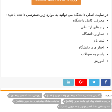
در سایت اصلی دانشگاه می توانید به موارد زیر دسترسی داشته باشید :
معرفی کامل دانشگاه
راه های ارتباطی
تصاویر دانشگاه
ثبت نام
اخبار های دانشگاه
پاسخ به سوالات
آموزش
رچسب
آدرس و نشانی دانشگاه پیام نور واحد جوين (نقاب)
پورتال دانشگاه های پیام نور
درباره دانشگاه پیام نور واحد جوين (نقاب)
سایت دانشگاه پیام نور واحد جوين (نقاب)
شماره تلفن دانشگاه پیام نور واحد جوين (نقاب)