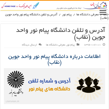
انه
/
معرفی دانشگاه ها
/
پیام نور
/
آدرس و تلفن دانشگاه پیام نور واحد جوین
نقاب)
آدرس و تلفن دانشگاه پیام نور واحد
جوین (نقاب)
1396-07-01
پیام نور
,
معرفی دانشگاه ها
ارسال دیدگاه
اطلاعات درباره دانشگاه پیام نور واحد جوین
(نقاب)