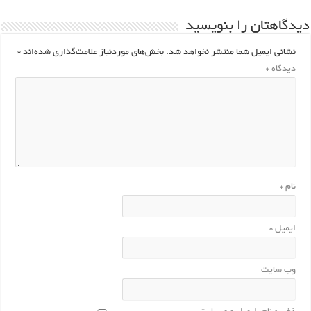
یدگاهتان را بنویسید
نشانی ایمیل شما منتشر نخواهد شد.
بخش‌های موردنیاز علامت‌گذاری شده‌اند
*
دیدگاه
*
نام
*
ایمیل
*
وب‌ سایت