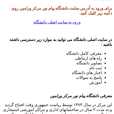
برای ورود به آدرس سایت دانشگاه پیام نور مرکز ورامین روی
دکمه زیر کلیک کنید.
ورود به سایت اصلی دانشگاه
در سایت اصلی دانشگاه می توانید به موارد زیر دسترسی داشته
باشید :
معرفی کامل دانشگاه
راه های ارتباطی
تصاویر دانشگاه
ثبت نام
اخبار های دانشگاه
پاسخ به سوالات
آموزش
معرفی دانشگاه پیام نور مرکز ورامین
این مرکز در سال ۱۳۷۳ توسط ریاست جمهوری وقت افتتاح گردید
و به مدت ۳ سال در ساختمانهای اداری و مراکز آموزشی استیجاری