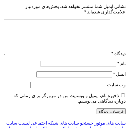
نشانی ایمیل شما منتشر نخواهد شد.
بخش‌های موردنیاز
علامت‌گذاری شده‌اند
*
دیدگاه
*
نام
*
ایمیل
*
وب‌ سایت
ذخیره نام، ایمیل و وبسایت من در مرورگر برای زمانی که
دوباره دیدگاهی می‌نویسم.
سایت های موتور جستجو
سایت های شبکه اجتماعی
لیست سایت