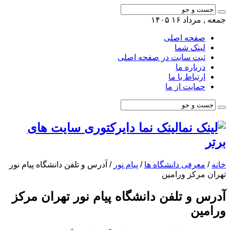
جمعه , مرداد ۱۶ ۱۴۰۵
صفحه اصلی
لینک شما
ثبت سایت در صفحه اصلی
درباره ما
ارتباط با ما
حمایت از ما
لینک نما دایرکتوری سایت های
برتر
خانه
/
معرفی دانشگاه ها
/
پیام نور
/
آدرس و تلفن دانشگاه پیام نور
تهران مرکز ورامین
آدرس و تلفن دانشگاه پیام نور تهران مرکز
ورامین