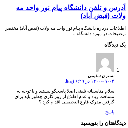
آدرس و تلفن دانشگاه پیام نور واحد مه
ولات (فیض آباد)
اطلاعات درباره دانشگاه پیام نور واحد مه ولات (فیض آباد) مختصر
توضیحات در مورد دانشگاه …
یک دیدگاه
نسترن سلیمی
۱۴۰۰-۰۷-۰۴ در ۶:۲۹ ق٫ظ
سلام متاسفانه تلفنی اصلا پاسخگو نیستید و با توجه به
مسافت زیاد و عدم اطلاع از روز کاری چطور باید برای
گرفتن مدرک فارغ التحصیلی اقدام کرد.؟
پاسخ
دیدگاهتان را بنویسید