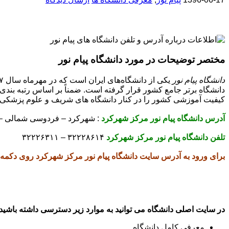
مختصر توضیحات در مورد دانشگاه پیام نور
دانشگاه پیام نور
کیفیت آموزشی کشور را در کنار دانشگاه های شریف و علوم پزشکی
آدرس دانشگاه پیام نور مرکز شهرکرد
: شهرکرد – فردوسی شمالی – د
تلفن دانشگاه پیام نور مرکز شهرکرد
۳۲۲۲۸۶۱۴ – ۳۲۲۲۶۳۱۱
برای ورود به آدرس سایت دانشگاه پیام نور مرکز شهرکرد روی دکمه ز
در سایت اصلی دانشگاه می توانید به موارد زیر دسترسی داشته باشید 
معرفی کامل دانشگاه