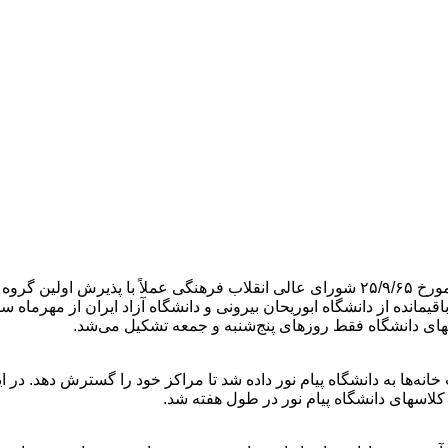
های دانشگاه فقط روزهای پنج‌شنبه و جمعه تشکیل می‌شد.
نه‌ها به دانشگاه پیام نور داده شد تا مراکز خود را گسترش دهد. در ا
کلاسهای دانشگاه پیام نور در طول هفته شد.