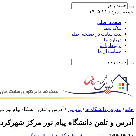
جمعه , مرداد ۱۶ ۱۴۰۵
صفحه اصلی
لینک شما
ثبت سایت در صفحه اصلی
درباره ما
ارتباط با ما
حمایت از ما
خانه
/
معرفی دانشگاه ها
/
پیام نور
/
آدرس و تلفن دانشگاه پیام نور م
آدرس و تلفن دانشگاه پیام نور مرکز شهرکرد
1396-06-17
پیام نور
,
معرفی دانشگاه ها
ارسال دیدگاه