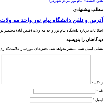
تلفن دانشگاه پیام نور مركز شهركرد
مطلب پیشنهادی
آدرس و تلفن دانشگاه پیام نور واحد مه ولات 
اطلاعات درباره دانشگاه پیام نور واحد مه ولات (فیض آباد) مختصر ت
دیدگاهتان را بنویسید
نشانی ایمیل شما منتشر نخواهد شد.
بخش‌های موردنیاز علامت‌گذاری 
دیدگاه
*
نام
*
ایمیل
*