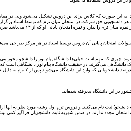
 در این دروس استفاده می‌شود.
 به این صورت که کلاس برای این دروس تشکیل می‌شود ولی در مقایسه
رد و نمره امتحان پایانی او که از ۱۴ می‌باشد ضربدر ۱۰/۷ می‌شود.
سوالات امتحان پایانی آن دروس توسط استاد در هر مرکز طراحی می‌ش
د. چیزی که مهم است خیلی‌ها دانشگاه پیام نور را دانشجو محور می‌دا
ک دانشگاهی می‌گیرند. در حقیقت دانشگاه پیام نور دانشگاهی است که
طبق آمارهای منتشر شده از سوی دا
 در این دانشگاه پذیرفته شده‌اند.
 (نه دانشجو) ثبت نام می‌کنند. و دروس ترم اول رشته مورد نظر به انها 
امتحان مجدد ندارند. در ضمن شهریه ثابت دانشجویان فراگیر کمی بیش