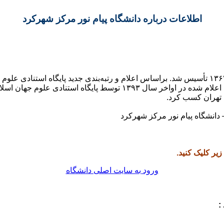
اطلاعات درباره دانشگاه پیام نور مرکز شهرکرد
 تهران کسب کرد.
انشگاه پیام نور مرکز شهرکرد
یر کلیک کنید.
ورود به سایت اصلی دانشگاه
: