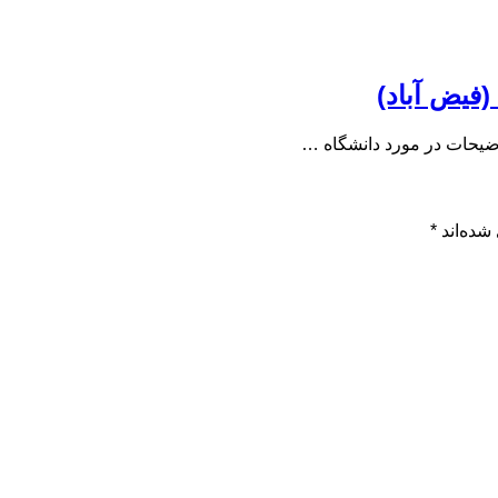
(فیض آباد)
وضیحات در مورد دانشگاه …
شده‌اند
*