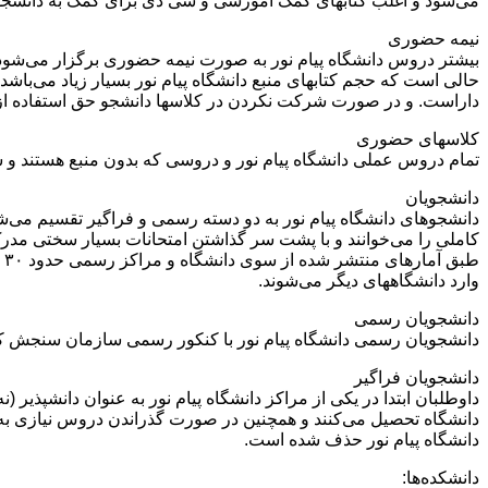
می‌شود و اغلب کتابهای کمک آموزشی و سی دی برای کمک به دانشجو
نیمه حضوری
بیشتر دروس دانشگاه پیام نور به صورت نیمه حضوری برگزار می‌شود.
داراست. و در صورت شرکت نکردن در کلاسها دانشجو حق استفاده از نمره میان ترم را ندا
کلاسهای حضوری
تمام دروس عملی دانشگاه پیام نور و دروسی که بدون منبع هستند و 
دانشجویان
دانشجوهای دانشگاه پیام نور به دو دسته رسمی و فراگیر تقسیم می‌شون
کاملی را می‌خوانند و با پشت سر گذاشتن امتحانات بسیار سختی مدر
وارد دانشگاههای دیگر می‌شوند.
دانشجویان رسمی
دانشجویان رسمی دانشگاه پیام نور با کنکور رسمی سازمان سنجش کشور
دانشجویان فراگیر
داوطلبان ابتدا در یکی از مراکز دانشگاه پیام نور به عنوان دانشپذیر
دانشگاه تحصیل می‌کنند و همچنین در صورت گذراندن دروس نیازی به 
دانشگاه پیام نور حذف شده است.
دانشکده‌ها: