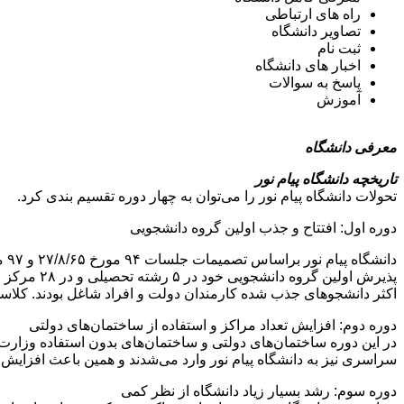
راه های ارتباطی
تصاویر دانشگاه
ثبت نام
اخبار های دانشگاه
پاسخ به سوالات
آموزش
معرفی دانشگاه
تاریخچه دانشگاه پیام نور
تحولات دانشگاه پیام نور را می‌توان به چهار دوره تقسیم بندی کرد.
دوره اول: افتتاح و جذب اولین گروه دانشجویی
اکثر دانشجوهای جذب شده کارمندان دولت و افراد شاغل بودند. کلاس
دوره دوم: افزایش تعداد مراکز و استفاده از ساختمان‌های دولتی
در این دوره ساختمان‌های دولتی و ساختمان‌های بدون استفاده وزارت خا
سراسری نیز به دانشگاه پیام نور وارد می‌شدند و همین باعث افزایش 
دوره سوم: رشد بسیار زیاد دانشگاه از نظر کمی