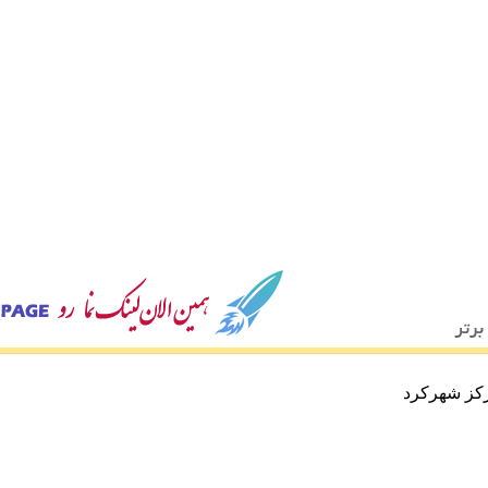
رکز شهرکرد