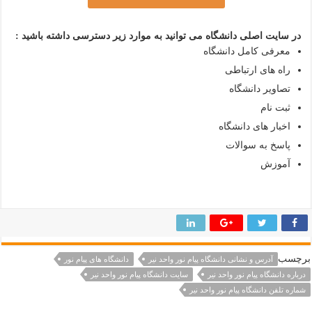
در سایت اصلی دانشگاه می توانید به موارد زیر دسترسی داشته باشید :
معرفی کامل دانشگاه
راه های ارتباطی
تصاویر دانشگاه
ثبت نام
اخبار های دانشگاه
پاسخ به سوالات
آموزش
رچسب
آدرس و نشانی دانشگاه پیام نور واحد نير
دانشگاه های پیام نور
درباره دانشگاه پیام نور واحد نير
سایت دانشگاه پیام نور واحد نير
شماره تلفن دانشگاه پیام نور واحد نير