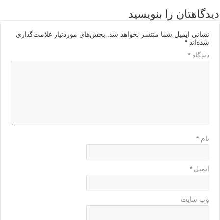
یدگاهتان را بنویسید
نشانی ایمیل شما منتشر نخواهد شد.
بخش‌های موردنیاز علامت‌گذاری
شده‌اند
*
دیدگاه
*
نام
*
ایمیل
*
وب‌ سایت