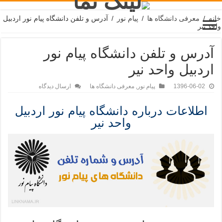
انه
/
معرفی دانشگاه ها
/
پیام نور
/
آدرس و تلفن دانشگاه پیام نور اردبیل
احد نیر
آدرس و تلفن دانشگاه پیام نور
اردبیل واحد نیر
1396-06-02
پیام نور
,
معرفی دانشگاه ها
ارسال دیدگاه
اطلاعات درباره دانشگاه پیام نور اردبیل
واحد نیر