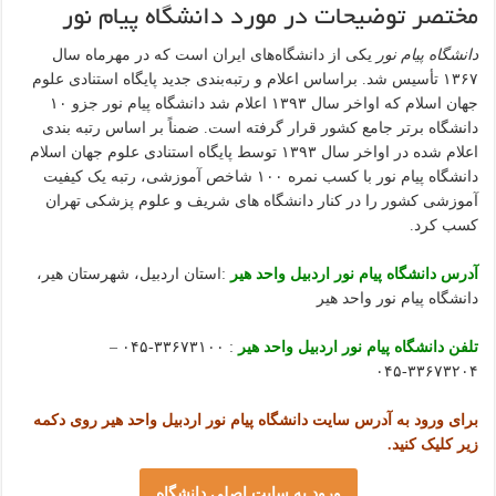
مختصر توضیحات در مورد دانشگاه پیام نور
دانشگاه پیام نور
یکی از دانشگاه‌های ایران است که در مهرماه سال
۱۳۶۷ تأسیس شد. براساس اعلام و رتبه‌بندی جدید پایگاه استنادی علوم
جهان اسلام که اواخر سال ۱۳۹۳ اعلام شد دانشگاه پیام نور جزو ۱۰
دانشگاه برتر جامع کشور قرار گرفته است. ضمناً بر اساس رتبه بندی
اعلام شده در اواخر سال ۱۳۹۳ توسط پایگاه استنادی علوم جهان اسلام
دانشگاه پیام نور با کسب نمره ۱۰۰ شاخص آموزشی، رتبه یک کیفیت
آموزشی کشور را در کنار دانشگاه های شریف و علوم پزشکی تهران
کسب کرد.
آدرس دانشگاه پیام نور اردبیل واحد هیر
:استان اردبیل، شهرستان هیر،
دانشگاه پیام نور واحد هیر
تلفن دانشگاه پیام نور اردبیل واحد هیر
: ۳۳۶۷۳۱۰۰-۰۴۵ –
۳۳۶۷۳۲۰۴-۰۴۵
برای ورود به آدرس سایت دانشگاه پیام نور اردبیل واحد هیر روی دکمه
زیر کلیک کنید.
ورود به سایت اصلی دانشگاه