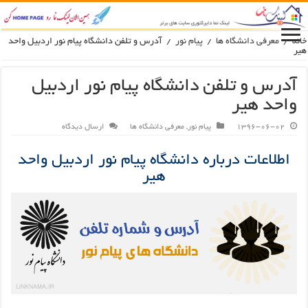
انه
/
معرفی دانشگاه ها
/
پیام نور
/
آدرس و تلفن دانشگاه پیام نور اردبیل واحد
یر
آدرس و تلفن دانشگاه پیام نور اردبیل
واحد هیر
1396-06-02
پیام نور
,
معرفی دانشگاه ها
ارسال دیدگاه
اطلاعات درباره دانشگاه پیام نور اردبیل واحد
هیر