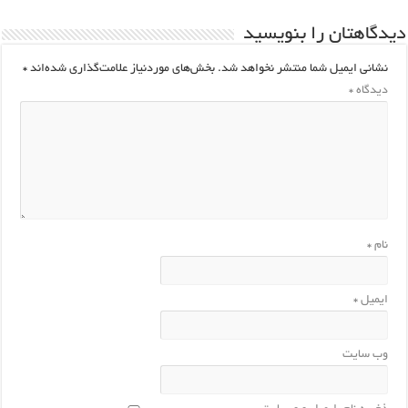
یدگاهتان را بنویسید
نشانی ایمیل شما منتشر نخواهد شد.
بخش‌های موردنیاز علامت‌گذاری شده‌اند
*
دیدگاه
*
نام
*
ایمیل
*
وب‌ سایت