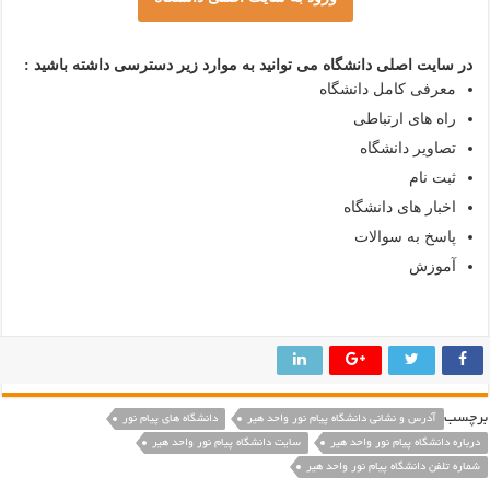
در سایت اصلی دانشگاه می توانید به موارد زیر دسترسی داشته باشید :
معرفی کامل دانشگاه
راه های ارتباطی
تصاویر دانشگاه
ثبت نام
اخبار های دانشگاه
پاسخ به سوالات
آموزش
رچسب
آدرس و نشانی دانشگاه پیام نور واحد هير
دانشگاه های پیام نور
درباره دانشگاه پیام نور واحد هير
سایت دانشگاه پیام نور واحد هير
شماره تلفن دانشگاه پیام نور واحد هير