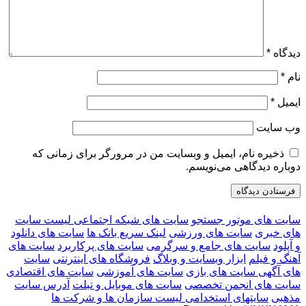
دیدگاه
*
نام
*
ایمیل
*
وب‌ سایت
ذخیره نام، ایمیل و وبسایت من در مرورگر برای زمانی که
دوباره دیدگاهی می‌نویسم.
سایت های موتور جستجو
سایت های شبکه اجتماعی
لیست سایت
های خبری
سایت های ورزشی
لینک سریع بانک ها
سایت های دانلود
و آپلود
سایت های جامع و سرگرمی
سایت های پرکاربرد
سایت های
آهنگ و فیلم
ابزار وبسایت و وبلاگ
فروشگاه های اینترنتی
سایت
های آگهی
سایت های بازی
سایت های آموزشی
سایت های اقتصادی
سایت های انجمن تخصصی
سایت های موبایل و تبلت
آدرس سایت
مذهبی
سایتهای استخدامی
لیست سازمان ها و شرکت ها