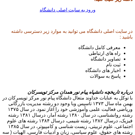
ورود به سایت اصلی دانشگاه
در سایت اصلی دانشگاه می توانید به موارد زیر دسترسی داشته
باشید :
معرفی کامل دانشگاه
راه های ارتباطی
تصاویر دانشگاه
ثبت نام
اخبار های دانشگاه
پاسخ به سوالات
درباره تاریخچه دانشپاه پیام نور همدان مرکز تویسرکان
با توکل به عنایات خداوند متعال دانشگاه پیام نور مرکز تویسرکان در
بهمن ماه سال ۱۳۷۳ تاسیس وبا وجود دو رشته مدیریت بازرگانی
وریاضی فعالیت علمی وآموزشی خود را آغاز نمود. در سال ۱۳۷۵
رشته روانشناسی، در سال ۱۳۸۰ رشته آمار، درسال ۱۳۸۱ رشته
فیزیک، درسال ۱۳۸۲ رشته شیمی، درسال ۱۳۸۴ رشته های علوم
اجتماعی، علوم تربیتی، زیست شناسی و کامپیوتر، در سال ۱۳۸۵
رشته های حقوق، علوم سیاسی، زبان و ادبیات فارسی، الهیات ( سه