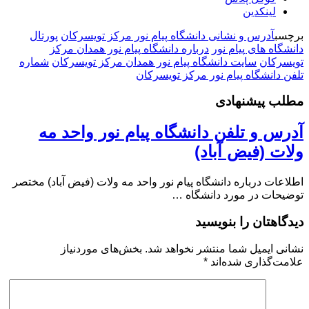
لینکدین
برچسب
آدرس و نشانی دانشگاه پیام نور مرکز تویسرکان
پورتال
دانشگاه های پیام نور
درباره دانشگاه پیام نور همدان مرکز
تویسرکان
سایت دانشگاه پیام نور همدان مرکز تویسرکان
شماره
تلفن دانشگاه پیام نور مرکز تویسرکان
مطلب پیشنهادی
آدرس و تلفن دانشگاه پیام نور واحد مه
ولات (فیض آباد)
اطلاعات درباره دانشگاه پیام نور واحد مه ولات (فیض آباد) مختصر
توضیحات در مورد دانشگاه …
دیدگاهتان را بنویسید
نشانی ایمیل شما منتشر نخواهد شد.
بخش‌های موردنیاز
علامت‌گذاری شده‌اند
*