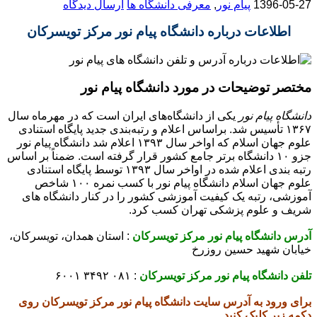
1396-05-27
پیام نور
,
معرفی دانشگاه ها
ارسال دیدگاه
اطلاعات درباره دانشگاه پیام نور مرکز تویسرکان
مختصر توضیحات در مورد دانشگاه پیام نور
دانشگاه پیام نور
یکی از دانشگاه‌های ایران است که در مهرماه سال
۱۳۶۷ تأسیس شد. براساس اعلام و رتبه‌بندی جدید پایگاه استنادی
علوم جهان اسلام که اواخر سال ۱۳۹۳ اعلام شد دانشگاه پیام نور
جزو ۱۰ دانشگاه برتر جامع کشور قرار گرفته است. ضمناً بر اساس
رتبه بندی اعلام شده در اواخر سال ۱۳۹۳ توسط پایگاه استنادی
علوم جهان اسلام دانشگاه پیام نور با کسب نمره ۱۰۰ شاخص
آموزشی، رتبه یک کیفیت آموزشی کشور را در کنار دانشگاه های
شریف و علوم پزشکی تهران کسب کرد.
آدرس دانشگاه پیام نور مرکز تویسرکان
: استان همدان، تویسرکان،
خیابان شهید حسین روزرخ
تلفن دانشگاه پیام نور مرکز تویسرکان
: ۰۸۱ ۳۴۹۲ ۶۰۰۱
برای ورود به آدرس سایت دانشگاه پیام نور مرکز تویسرکان روی
دکمه زیر کلیک کنید.