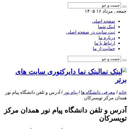
جمعه , مرداد ۱۶ ۱۴۰۵
صفحه اصلی
لینک شما
ثبت سایت در صفحه اصلی
درباره ما
ارتباط با ما
حمایت از ما
لینک نما دایرکتوری سایت های
برتر
خانه
/
معرفی دانشگاه ها
/
پیام نور
/
آدرس و تلفن دانشگاه پیام نور
همدان مرکز تویسرکان
آدرس و تلفن دانشگاه پیام نور همدان مرکز
تویسرکان