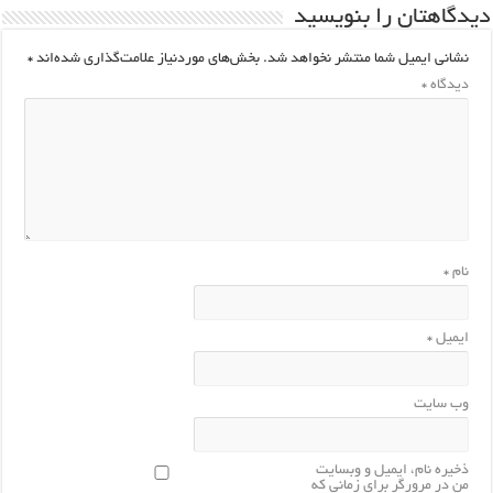
یدگاهتان را بنویسید
نشانی ایمیل شما منتشر نخواهد شد.
بخش‌های موردنیاز علامت‌گذاری شده‌اند
*
دیدگاه
*
نام
*
ایمیل
*
وب‌ سایت
ذخیره نام، ایمیل و وبسایت
من در مرورگر برای زمانی که