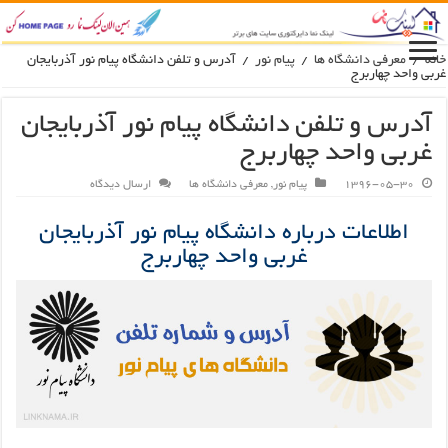
انه
/
معرفی دانشگاه ها
/
پیام نور
/
آدرس و تلفن دانشگاه پیام نور آذربایجان
ربی واحد چهاربرج
آدرس و تلفن دانشگاه پیام نور آذربایجان
غربی واحد چهاربرج
1396-05-30
پیام نور
,
معرفی دانشگاه ها
ارسال دیدگاه
اطلاعات درباره دانشگاه پیام نور آذربایجان
غربی واحد چهاربرج