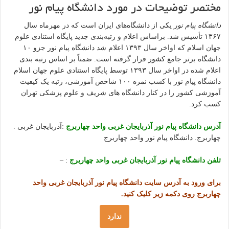
مختصر توضیحات در مورد دانشگاه پیام نور
دانشگاه پیام نور
یکی از دانشگاه‌های ایران است که در مهرماه سال
۱۳۶۷ تأسیس شد. براساس اعلام و رتبه‌بندی جدید پایگاه استنادی علوم
جهان اسلام که اواخر سال ۱۳۹۳ اعلام شد دانشگاه پیام نور جزو ۱۰
دانشگاه برتر جامع کشور قرار گرفته است. ضمناً بر اساس رتبه بندی
اعلام شده در اواخر سال ۱۳۹۳ توسط پایگاه استنادی علوم جهان اسلام
دانشگاه پیام نور با کسب نمره ۱۰۰ شاخص آموزشی، رتبه یک کیفیت
آموزشی کشور را در کنار دانشگاه های شریف و علوم پزشکی تهران
کسب کرد.
آدرس دانشگاه پیام نور آذربایجان غربی واحد چهاربرج
:آذربایجان غربی .
چهاربرج. دانشگاه پیام نور واحد چهاربرج
تلفن دانشگاه پیام نور آذربایجان غربی واحد چهاربرج
: –
برای ورود به آدرس سایت دانشگاه پیام نور آذربایجان غربی واحد
چهاربرج روی دکمه زیر کلیک کنید.
ندارد