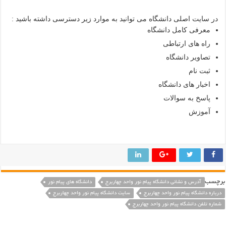
در سایت اصلی دانشگاه می توانید به موارد زیر دسترسی داشته باشید :
معرفی کامل دانشگاه
راه های ارتباطی
تصاویر دانشگاه
ثبت نام
اخبار های دانشگاه
پاسخ به سوالات
آموزش
رچسب
آدرس و نشانی دانشگاه پیام نور واحد چهاربرج
دانشگاه های پیام نور
درباره دانشگاه پیام نور واحد چهاربرج
سایت دانشگاه پیام نور واحد چهاربرج
شماره تلفن دانشگاه پیام نور واحد چهاربرج