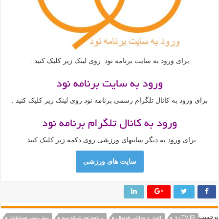
برای ورود به سایت برنامه نود روی لینک زیر کلیک کنید .
ورود به سایت برنامه نود
برای ورود به کانال تلگرام رسمی برنامه نود روی لینک زیر کلیک کنید .
ورود به کانال تلگرام برنامه نود
برای ورود به دیگر سایتهای ورزشی روی دکمه زیر کلیک کنید .
سایت های ورزشی
رچسب
90TV.IR
اخبار و حواشی فوتبال
برنامه نود شبکه سه
پیش بینی مسابقات