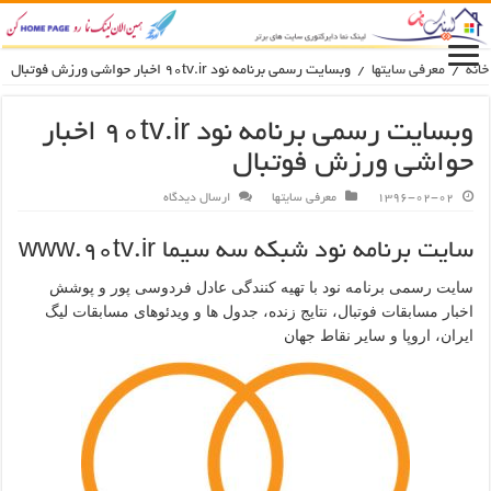
انه
/
معرفی سایتها
/
وبسایت رسمی برنامه نود 90tv.ir اخبار حواشی ورزش فوتبال
وبسایت رسمی برنامه نود 90tv.ir اخبار
حواشی ورزش فوتبال
1396-02-02
معرفی سایتها
ارسال دیدگاه
سایت برنامه نود شبکه سه سیما www.90tv.ir
سایت رسمی برنامه نود با تهیه کنندگی عادل فردوسی پور و پوشش
اخبار مسابقات فوتبال، نتایج زنده، جدول ها و ویدئوهای مسابقات لیگ
ایران، اروپا و سایر نقاط جهان