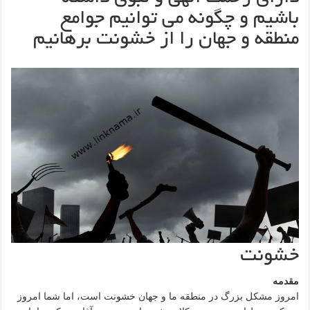
باشیم و چگونه می توانیم جوامع
منطقه و جهان را از خشونت برهانیم
خشونت
مقدمه
امروز مشکل بزرگ در منطقه ما و جهان خشونت است، اما شما امروز