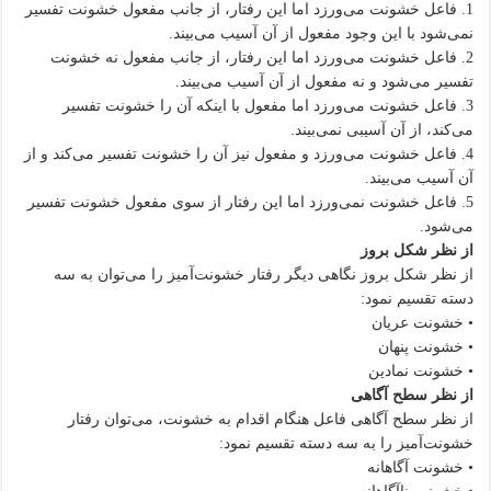
1. فاعل خشونت می‌ورزد اما این رفتار، از جانب مفعول خشونت تفسیر
نمی‌شود با این وجود مفعول از آن آسیب می‌بیند.
2. فاعل خشونت می‌ورزد اما این رفتار، از جانب مفعول نه خشونت
تفسیر می‌شود و نه مفعول از آن آسیب می‌بیند.
3. فاعل خشونت می‌ورزد اما مفعول با اینکه آن را خشونت تفسیر
می‌کند، از آن آسیبی نمی‌بیند.
4. فاعل خشونت می‌ورزد و مفعول نیز آن را خشونت تفسیر می‌کند و از
آن آسیب می‌بیند.
5. فاعل خشونت نمی‌ورزد اما این رفتار از سوی مفعول خشونت تفسیر
می‌شود.
از نظر شکل بروز
از نظر شکل بروز نگاهی دیگر رفتار خشونت‌آمیز را می‌توان به سه
دسته تقسیم نمود:
• خشونت عریان
• خشونت پنهان
• خشونت نمادین
از نظر سطح آگاهی
از نظر سطح آگاهی فاعل هنگام اقدام به خشونت، می‌توان رفتار
خشونت‌آمیز را به سه دسته تقسیم نمود:
• خشونت آگاهانه