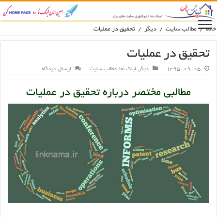
انه
/
مطالب سایت
/
دیگر
/
تحقیق در عملیات
تحقیق در عملیات
1395-09-05
دیگر
,
لینک نما
,
مطالب سایت
ارسال دیدگاه
مطالبی مختصر درباره تحقیق در عملیات