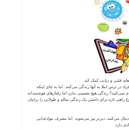
های قلبی و دیابت کمک کند.
د در ترس ابتلا به آنها زندگی می‌کنند. اما به جای اینکه
م نمی‌کنید؟ زندگی هیچ تضمینی ندارد اما رفتارهای هوشمندانه
روع راهی تازه برای داشتن یک زندگی سالم و طولانی را برایتان
نبال می‌کنند، دیرتر پیر می‌شوند. اما مصرف موادغذایی
دی دارد.