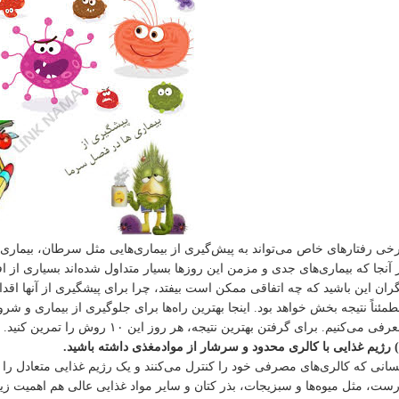
خی رفتارهای خاص می‌تواند به پیش‌گیری از بیماری‌هایی مثل سرطان، بیماری‌
 آنجا که بیماری‌های جدی و مزمن این روزها بسیار متداول شده‌اند بسیاری از افرا
ران این باشید که چه اتفاقی ممکن است بیفتد، چرا برای پیشگیری از آنها اقدا
مئناً نتیجه بخش خواهد بود. اینجا بهترین راه‌ها برای جلوگیری از بیماری و ش
رفی می‌کنیم. برای گرفتن بهترین نتیجه، هر روز این ۱۰ روش را تمرین کنید.
انی که کالری‌های مصرفی خود را کنترل می‌کنند و یک رژیم غذایی متعادل را د
ست، مثل میوه‌ها و سبزیجات، بذر کتان و سایر مواد غذایی عالی هم اهمیت زیا