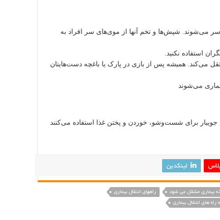
ی‌شوند. شپش‌ها و تخم‌‌ آنها از موی‌های سر افراد به
ران استفاده نکنید.
تقل می‌کند. همیشه پس از بازی در پارک یا باغچه دست‌هایتان
یماری می‌شوند
یا جویبار برای شست‌وشو، خوردن و پختن غذا استفاده می‌کنند
لاس
لینکدین
که بیماری منتقل می شود
راههای انتقال بیماری
 راه های انتقال بیماری