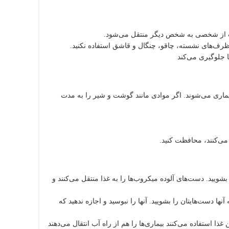
ونت از شخصی به شخص دیگر منتقل می‌شود.
رف‌های نشسته، چاقو، چنگال و قاشق استفاده نکنید.
 جلوگیری می‌کند
بیماری می‌شوند. اگر موادی مانند گوشت و شیر را به مدت
ل می‌کنند، محافظت کنید.
شویید. دست‌های آلوده میکروب‌ها را به غذا منتقل می‌کنند و
ا دست‌هایتان را بشویید. آنها را نبوسید و اجازه ندهید که
ا استفاده می‌کنند بیماری‌ها را هم از راه آب انتقال می‌دهند