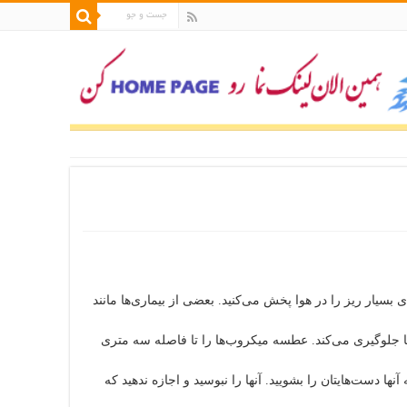
بسیار ریز را در هوا پخش می‌کنید. بعضی از بیماری‌ها مانند
 جلوگیری می‌کند. عطسه میکروب‌ها را تا فاصله سه متری
ا دست‌هایتان را بشویید. آنها را نبوسید و اجازه ندهید که