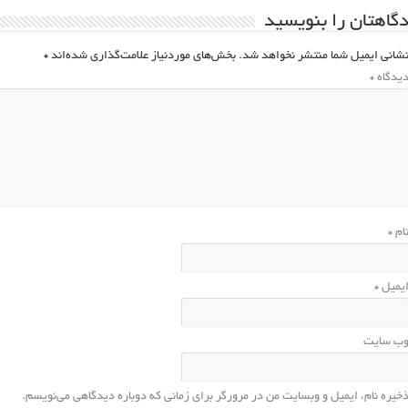
گاهتان را بنویسید
شانی ایمیل شما منتشر نخواهد شد.
بخش‌های موردنیاز علامت‌گذاری شده‌اند
*
یدگاه
*
ام
*
یمیل
*
ب‌ سایت
خیره نام، ایمیل و وبسایت من در مرورگر برای زمانی که دوباره دیدگاهی می‌نویسم.