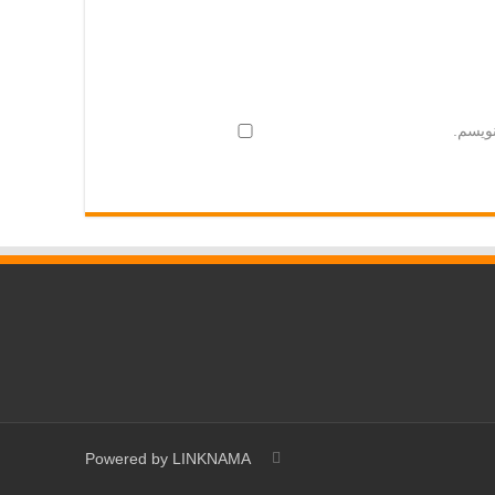
نویسم.
Powered by
LINKNAMA