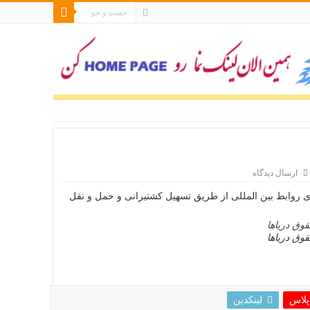
ارسال دیدگاه
ی روابط بین المللی از طریق تسهیل کشتیرانی و حمل و نقل
وق دریاها
پلاس
لینکدین