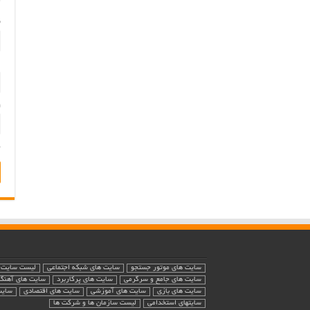
ن
ا
و
ذ
سایت های موتور جستجو
سایت های شبکه اجتماعی
لیست سایت 
سایت های جامع و سرگرمی
سایت های پرکاربرد
سایت های آهنگ 
سایت های بازی
سایت های آموزشی
سایت های اقتصادی
سایت
سایتهای استخدامی
لیست سازمان ها و شرکت ها