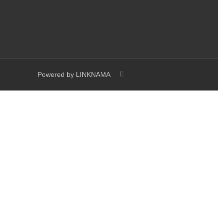
Powered by
LINKNAMA