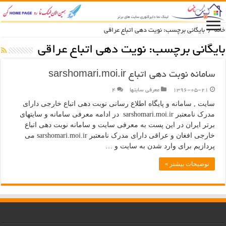
خانه
/
بایگانی برچسب: نویت دهی اتباع عراقی
بایگانی برچسب:
نویت دهی اتباع عراقی
سامانه نوبت دهی اتباع sarshomari.moi.ir
1396-05-21
معرفی سایتها
۴
سایت , سامانه و پایگاه اطلاع رسانی نوبت دهی اتباع خارجی دارای
مدرک نامعتبر sarshomari.moi.ir در ادامه معرفی سامانه و سایتهای
برتر ایران در این پست به معرفی سایت و سامانه نوبت دهی اتباع
خارجی افغان و عراقی دارای مدرک نامعتبر sarshomari.moi.ir می
پردازیم برای وارد شدن به سایت و …
توضیحات بیشتر »