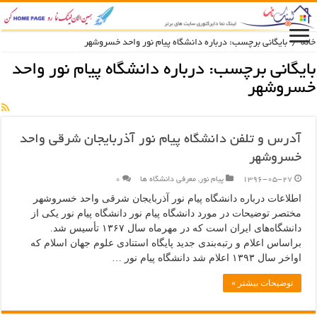
خانه
/
بایگانی برچسب: درباره دانشگاه پیام نور واحد خسروشهر
بایگانی برچسب:
درباره دانشگاه پیام نور واحد
خسروشهر
آدرس و تلفن دانشگاه پیام نور آذربایجان شرقی واحد
خسروشهر
1396-05-27
پیام نور
,
معرفی دانشگاه ها
۰
اطلاعات درباره دانشگاه پیام نور آذربایجان شرقی واحد خسروشهر
مختصر توضیحات در مورد دانشگاه پیام نور دانشگاه پیام نور یکی از
دانشگاه‌های ایران است که در مهرماه سال ۱۳۶۷ تأسیس شد.
براساس اعلام و رتبه‌بندی جدید پایگاه استنادی علوم جهان اسلام که
اواخر سال ۱۳۹۳ اعلام شد دانشگاه پیام نور …
توضیحات بیشتر »