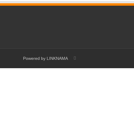
Powered by
LINKNAMA