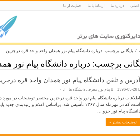
 اصلی
درباره ما
ارتباط با ما
حمایت از ما
/
بایگانی برچسب: درباره دانشگاه پیام نور همدان واحد واحد قره درجزین
یگانی برچسب:
درباره دانشگاه پیام نور هم
درس و تلفن دانشگاه پیام نور همدان واحد قره درجزی
1396-05-28
پیام نور
,
معرفی دانشگاه ها
۰
طلاعات درباره دانشگاه پیام نور واحد قره درجزین مختصر توضیحات در مورد دانش
انشگاه پیام نور جزو …
توضیحات بیشتر »