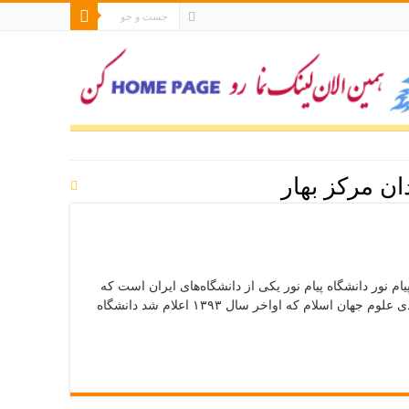
ان مرکز بهار
ام نور دانشگاه پیام نور یکی از دانشگاه‌های ایران است که
در مهرماه سال ۱۳۶۷ تأسیس شد. براساس اعلام و رتبه‌بندی جدید پایگاه استنادی علوم جهان اسلام که اواخر سال ۱۳۹۳ اعلام شد دانشگاه