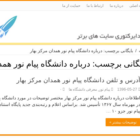
 اصلی
درباره ما
ارتباط با ما
حمایت از ما
/
بایگانی برچسب: درباره دانشگاه پیام نور همدان مرکز بهار
یگانی برچسب:
درباره دانشگاه پیام نور همد
درس و تلفن دانشگاه پیام نور همدان مرکز بهار
1396-05-27
پیام نور
,
معرفی دانشگاه ها
۰
طلاعات درباره دانشگاه پیام نور مرکز بهار مختصر توضیحات در مورد دانشگاه پی
یام نور جزو ۱۰ …
توضیحات بیشتر »