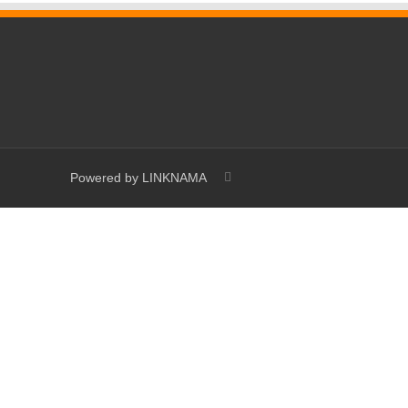
Powered by
LINKNAMA